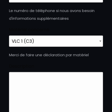
Le numéro de téléphone si nous avons besoin
d'informations supplémentaires
Matériel concerné
Merci de faire une déclaration par matériel
Description