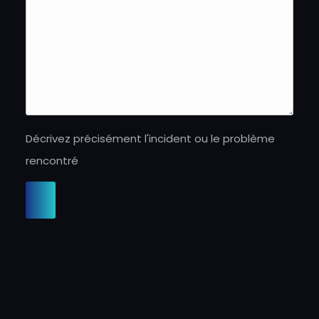
Décrivez précisément l'incident ou le problème
rencontré